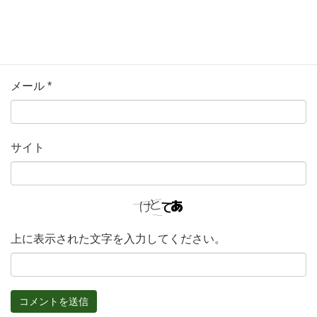
名前
*
メール
*
サイト
上に表示された文字を入力してください。