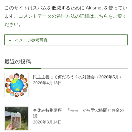
このサイトはスパムを低減するために Akismet を使ってい
ます。
コメントデータの処理方法の詳細はこちらをご覧く
ださい
。
イメージ参考写真
最近の投稿
民主主義って何だろう？の対話会（2026年5月）
2026年4月18日
春休み特別講座 「モモ」から学ぶ時間とお金の
話
2026年3月14日