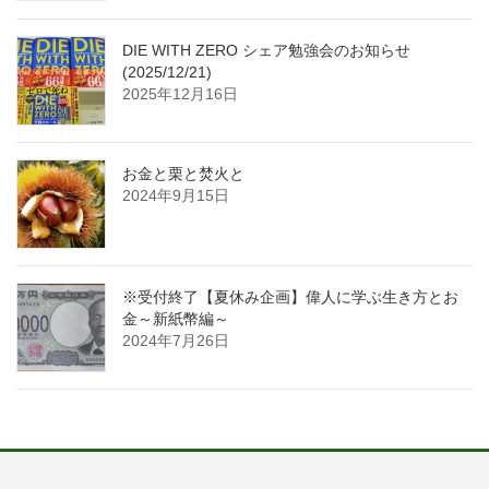
DIE WITH ZERO シェア勉強会のお知らせ
(2025/12/21)
2025年12月16日
お金と栗と焚火と
2024年9月15日
※受付終了【夏休み企画】偉人に学ぶ生き方とお
金～新紙幣編～
2024年7月26日