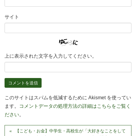
サイト
上に表示された文字を入力してください。
このサイトはスパムを低減するために Akismet を使ってい
ます。
コメントデータの処理方法の詳細はこちらをご覧く
ださい
。
【こども・お金】中学生・高校生が「大好きなことをして