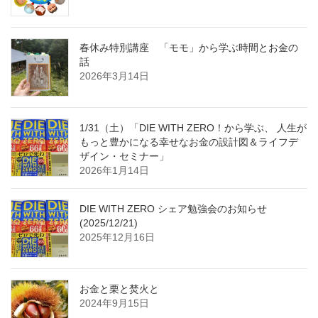
春休み特別講座 「モモ」から学ぶ時間とお金の
話
2026年3月14日
1/31（土）「DIE WITH ZERO！から学ぶ、 人生が
もっと豊かになる幸せなお金の設計図＆ライフデ
ザイン・セミナー」
2026年1月14日
DIE WITH ZERO シェア勉強会のお知らせ
(2025/12/21)
2025年12月16日
お金と栗と焚火と
2024年9月15日