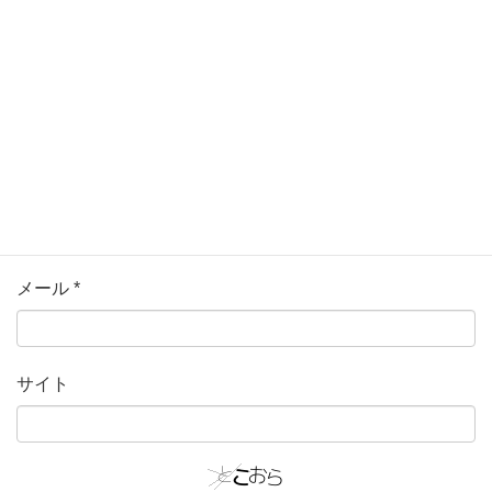
名前
*
メール
*
サイト