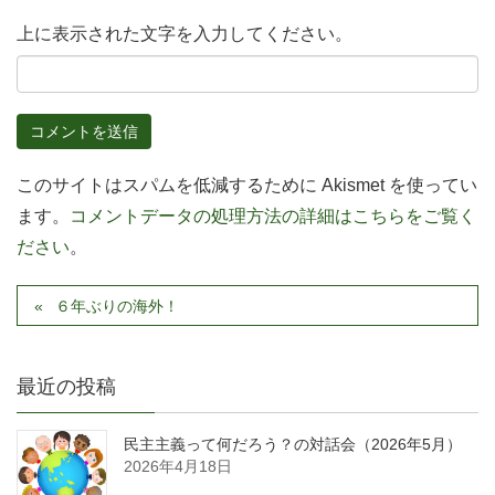
上に表示された文字を入力してください。
このサイトはスパムを低減するために Akismet を使ってい
ます。
コメントデータの処理方法の詳細はこちらをご覧く
ださい
。
６年ぶりの海外！
最近の投稿
民主主義って何だろう？の対話会（2026年5月）
2026年4月18日