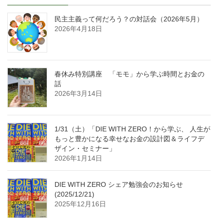
民主主義って何だろう？の対話会（2026年5月）
2026年4月18日
春休み特別講座 「モモ」から学ぶ時間とお金の
話
2026年3月14日
1/31（土）「DIE WITH ZERO！から学ぶ、 人生が
もっと豊かになる幸せなお金の設計図＆ライフデ
ザイン・セミナー」
2026年1月14日
DIE WITH ZERO シェア勉強会のお知らせ
(2025/12/21)
2025年12月16日