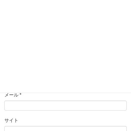
コメント
名前
*
メール
*
サイト