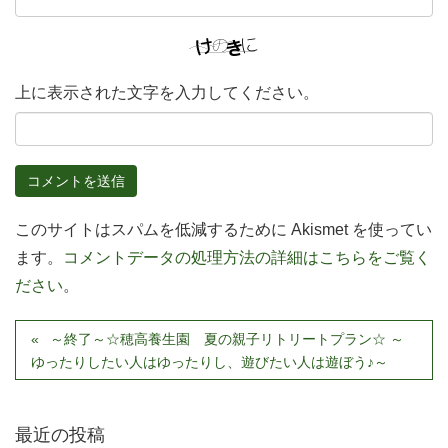
上に表示された文字を入力してください。
このサイトはスパムを低減するために Akismet を使ってい
ます。
コメントデータの処理方法の詳細はこちらをご覧く
ださい
。
～終了～☆穂高養生園 夏の親子リトリートプラン☆ ～
ゆったりしたい人はゆったりし、遊びたい人は遊ぼう♪～
最近の投稿