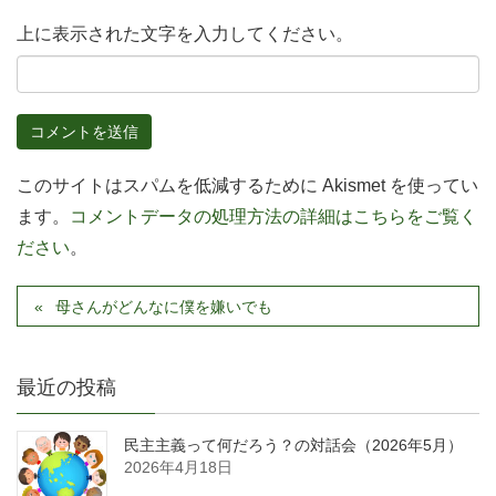
上に表示された文字を入力してください。
このサイトはスパムを低減するために Akismet を使ってい
ます。
コメントデータの処理方法の詳細はこちらをご覧く
ださい
。
母さんがどんなに僕を嫌いでも
最近の投稿
民主主義って何だろう？の対話会（2026年5月）
2026年4月18日