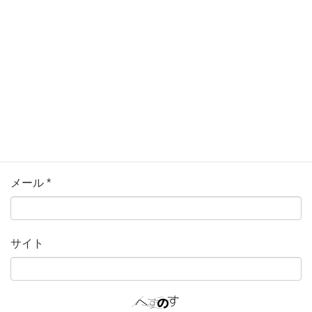
名前
*
メール
*
サイト