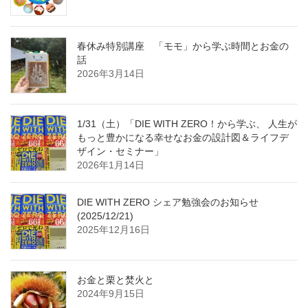
春休み特別講座 「モモ」から学ぶ時間とお金の
話
2026年3月14日
1/31（土）「DIE WITH ZERO！から学ぶ、 人生が
もっと豊かになる幸せなお金の設計図＆ライフデ
ザイン・セミナー」
2026年1月14日
DIE WITH ZERO シェア勉強会のお知らせ
(2025/12/21)
2025年12月16日
お金と栗と焚火と
2024年9月15日