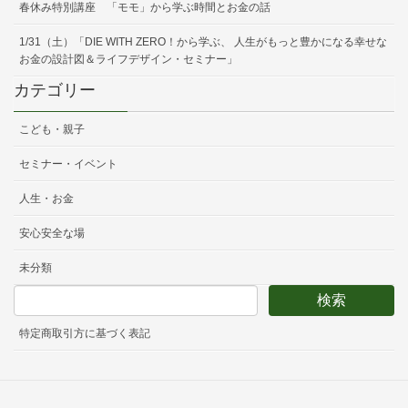
春休み特別講座 「モモ」から学ぶ時間とお金の話
1/31（土）「DIE WITH ZERO！から学ぶ、 人生がもっと豊かになる幸せな
お金の設計図＆ライフデザイン・セミナー」
カテゴリー
こども・親子
セミナー・イベント
人生・お金
安心安全な場
未分類
特定商取引方に基づく表記