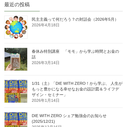
最近の投稿
民主主義って何だろう？の対話会（2026年5月）
2026年4月18日
春休み特別講座 「モモ」から学ぶ時間とお金の
話
2026年3月14日
1/31（土）「DIE WITH ZERO！から学ぶ、 人生が
もっと豊かになる幸せなお金の設計図＆ライフデ
ザイン・セミナー」
2026年1月14日
DIE WITH ZERO シェア勉強会のお知らせ
(2025/12/21)