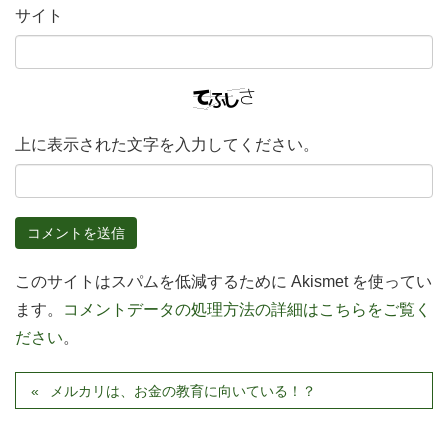
サイト
上に表示された文字を入力してください。
このサイトはスパムを低減するために Akismet を使ってい
ます。
コメントデータの処理方法の詳細はこちらをご覧く
ださい
。
メルカリは、お金の教育に向いている！？