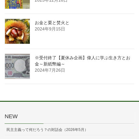
2025年12月16日
お金と栗と焚火と
2024年9月15日
※受付終了【夏休み企画】偉人に学ぶ生き方とお
金～新紙幣編～
2024年7月26日
NEW
民主主義って何だろう？の対話会（2026年5月）