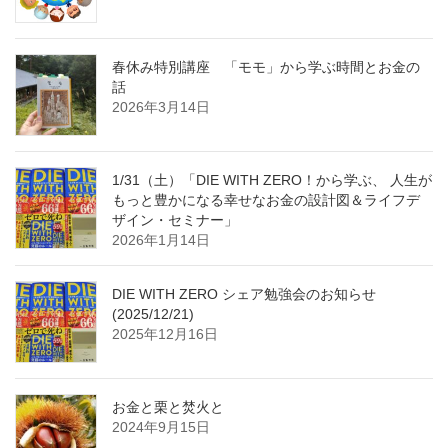
春休み特別講座 「モモ」から学ぶ時間とお金の
話
2026年3月14日
1/31（土）「DIE WITH ZERO！から学ぶ、 人生が
もっと豊かになる幸せなお金の設計図＆ライフデ
ザイン・セミナー」
2026年1月14日
DIE WITH ZERO シェア勉強会のお知らせ
(2025/12/21)
2025年12月16日
お金と栗と焚火と
2024年9月15日