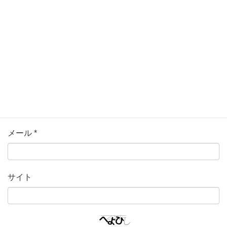
名前
*
メール
*
サイト