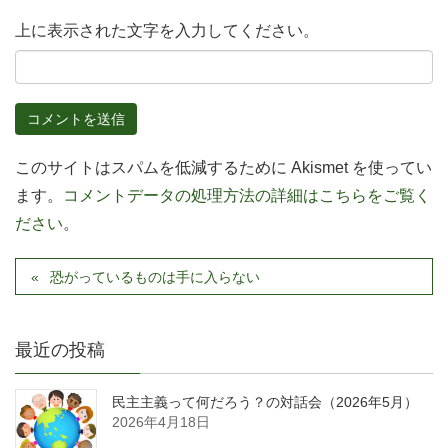
上に表示された文字を入力してください。
このサイトはスパムを低減するために Akismet を使ってい
ます。
コメントデータの処理方法の詳細はこちらをご覧く
ださい
。
恐がっているものは手に入らない
最近の投稿
民主主義って何だろう？の対話会（2026年5月）
2026年4月18日