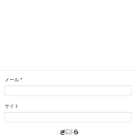
名前
*
メール
*
サイト