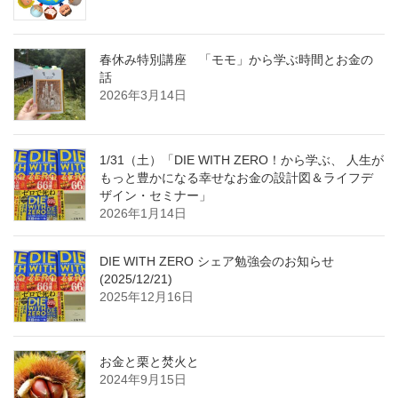
春休み特別講座 「モモ」から学ぶ時間とお金の
話
2026年3月14日
1/31（土）「DIE WITH ZERO！から学ぶ、 人生が
もっと豊かになる幸せなお金の設計図＆ライフデ
ザイン・セミナー」
2026年1月14日
DIE WITH ZERO シェア勉強会のお知らせ
(2025/12/21)
2025年12月16日
お金と栗と焚火と
2024年9月15日