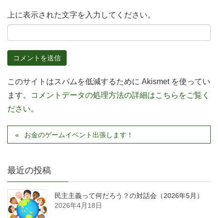
上に表示された文字を入力してください。
このサイトはスパムを低減するために Akismet を使ってい
ます。
コメントデータの処理方法の詳細はこちらをご覧く
ださい
。
お金のゲームイベント出張します！
最近の投稿
民主主義って何だろう？の対話会（2026年5月）
2026年4月18日