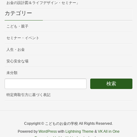
お金の設計図＆ライフデザイン・セミナー」
カテゴリー
こども・親子
セミナー・イベント
人生・お金
安心安全な場
未分類
特定商取引方に基づく表記
Copyright © こどものお金の学校 All Rights Reserved.
Powered by
WordPress
with
Lightning Theme
&
VK All in One