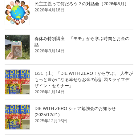
民主主義って何だろう？の対話会（2026年5月）
2026年4月18日
春休み特別講座 「モモ」から学ぶ時間とお金の
話
2026年3月14日
1/31（土）「DIE WITH ZERO！から学ぶ、 人生が
もっと豊かになる幸せなお金の設計図＆ライフデ
ザイン・セミナー」
2026年1月14日
DIE WITH ZERO シェア勉強会のお知らせ
(2025/12/21)
2025年12月16日