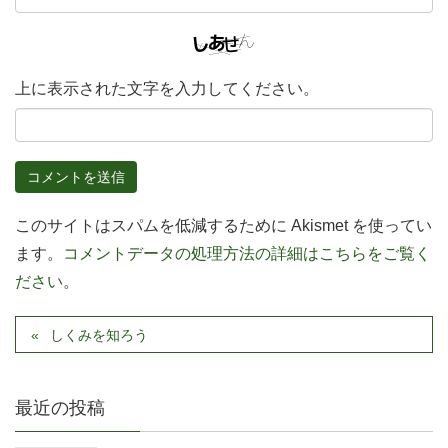
上に表示された文字を入力してください。
このサイトはスパムを低減するために Akismet を使ってい
ます。
コメントデータの処理方法の詳細はこちらをご覧く
ださい
。
しくみを知ろう
最近の投稿