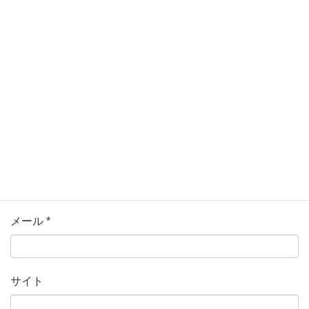
コメント
名前
*
メール
*
サイト