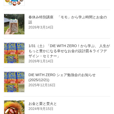
春休み特別講座 「モモ」から学ぶ時間とお金の
話
2026年3月14日
1/31（土）「DIE WITH ZERO！から学ぶ、 人生が
もっと豊かになる幸せなお金の設計図＆ライフデ
ザイン・セミナー」
2026年1月14日
DIE WITH ZERO シェア勉強会のお知らせ
(2025/12/21)
2025年12月16日
お金と栗と焚火と
2024年9月15日