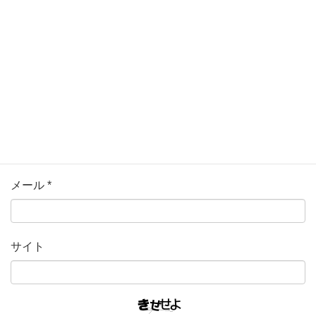
名前
*
メール
*
サイト