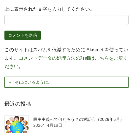
上に表示された文字を入力してください。
このサイトはスパムを低減するために Akismet を使ってい
ます。
コメントデータの処理方法の詳細はこちらをご覧く
ださい
。
そばにいるように♪
最近の投稿
民主主義って何だろう？の対話会（2026年5月）
2026年4月18日