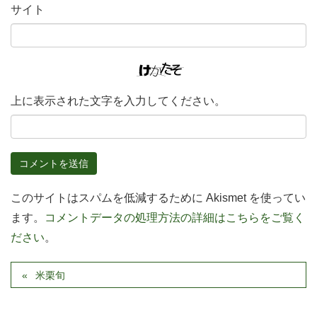
サイト
上に表示された文字を入力してください。
このサイトはスパムを低減するために Akismet を使ってい
ます。
コメントデータの処理方法の詳細はこちらをご覧く
ださい
。
米栗旬