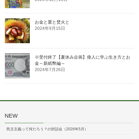
お金と栗と焚火と
2024年9月15日
※受付終了【夏休み企画】偉人に学ぶ生き方とお
金～新紙幣編～
2024年7月26日
NEW
民主主義って何だろう？の対話会（2026年5月）