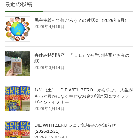
最近の投稿
民主主義って何だろう？の対話会（2026年5月）
2026年4月18日
春休み特別講座 「モモ」から学ぶ時間とお金の
話
2026年3月14日
1/31（土）「DIE WITH ZERO！から学ぶ、 人生が
もっと豊かになる幸せなお金の設計図＆ライフデ
ザイン・セミナー」
2026年1月14日
DIE WITH ZERO シェア勉強会のお知らせ
(2025/12/21)
2025年12月16日