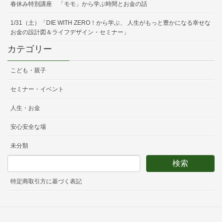
春休み特別講座 「モモ」から学ぶ時間とお金の話
1/31（土）「DIE WITH ZERO！から学ぶ、 人生がもっと豊かになる幸せな
お金の設計図＆ライフデザイン・セミナー」
カテゴリー
こども・親子
セミナー・イベント
人生・お金
安心安全な場
未分類
特定商取引方に基づく表記