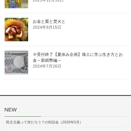
2025年12月16日
お金と栗と焚火と
2024年9月15日
※受付終了【夏休み企画】偉人に学ぶ生き方とお
金～新紙幣編～
2024年7月26日
NEW
民主主義って何だろう？の対話会（2026年5月）