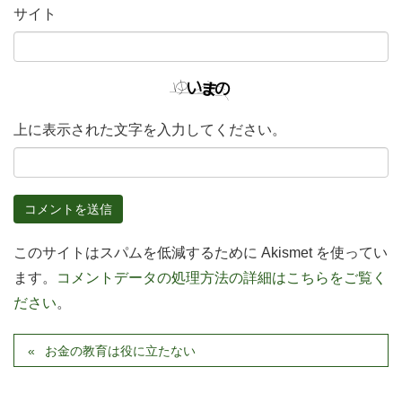
サイト
上に表示された文字を入力してください。
このサイトはスパムを低減するために Akismet を使ってい
ます。
コメントデータの処理方法の詳細はこちらをご覧く
ださい
。
お金の教育は役に立たない