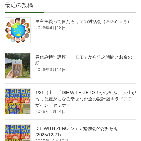
最近の投稿
民主主義って何だろう？の対話会（2026年5月）
2026年4月18日
春休み特別講座 「モモ」から学ぶ時間とお金の
話
2026年3月14日
1/31（土）「DIE WITH ZERO！から学ぶ、 人生が
もっと豊かになる幸せなお金の設計図＆ライフデ
ザイン・セミナー」
2026年1月14日
DIE WITH ZERO シェア勉強会のお知らせ
(2025/12/21)