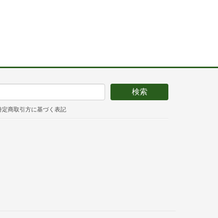
特定商取引方に基づく表記