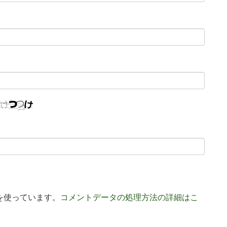
 を使っています。
コメントデータの処理方法の詳細はこ