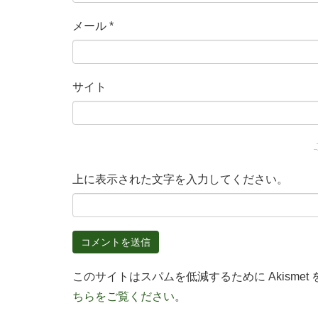
メール
*
サイト
上に表示された文字を入力してください。
このサイトはスパムを低減するために Akismet
ちらをご覧ください
。