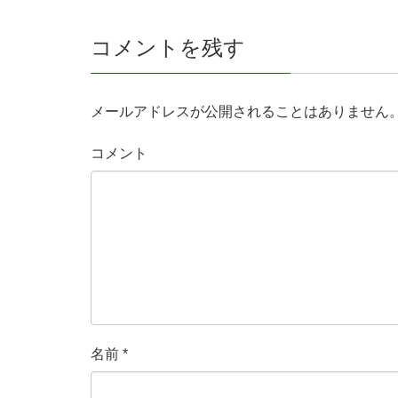
コメントを残す
メールアドレスが公開されることはありません
コメント
名前
*