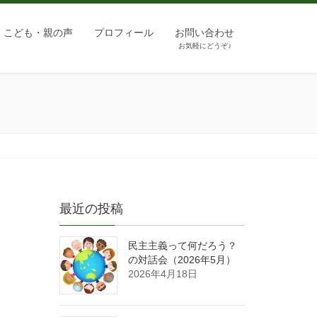
こども・親の声
プロフィール
お問い合わせ
お気軽にどうぞ♪
最近の投稿
民主主義って何だろう？
の対話会（2026年5月）
2026年4月18日