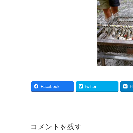
Facebook
twitter
H
コメントを残す