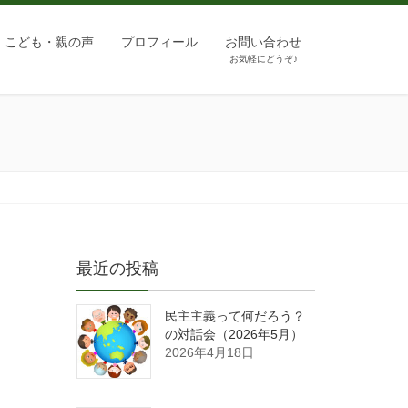
こども・親の声
プロフィール
お問い合わせ
お気軽にどうぞ♪
最近の投稿
民主主義って何だろう？
の対話会（2026年5月）
2026年4月18日