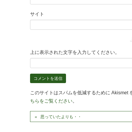
サイト
上に表示された文字を入力してください。
このサイトはスパムを低減するために Akismet
ちらをご覧ください
。
思っていたよりも・・