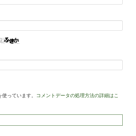
 を使っています。
コメントデータの処理方法の詳細はこ