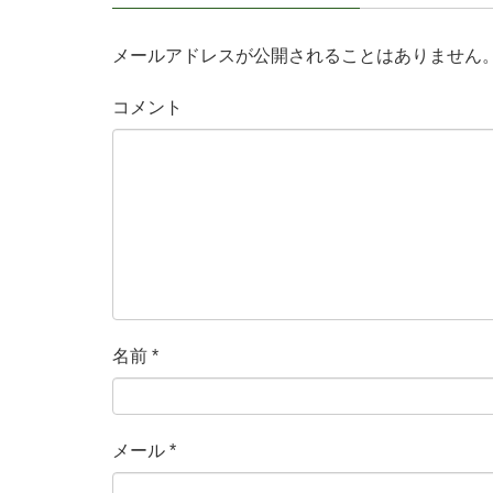
メールアドレスが公開されることはありません
コメント
名前
*
メール
*