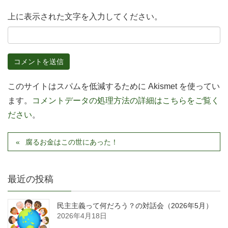
上に表示された文字を入力してください。
このサイトはスパムを低減するために Akismet を使ってい
ます。
コメントデータの処理方法の詳細はこちらをご覧く
ださい
。
腐るお金はこの世にあった！
最近の投稿
民主主義って何だろう？の対話会（2026年5月）
2026年4月18日