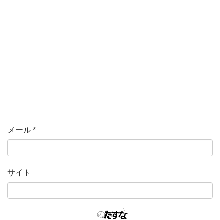
名前
*
メール
*
サイト