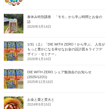
春休み特別講座 「モモ」から学ぶ時間とお金の
話
2026年3月14日
1/31（土）「DIE WITH ZERO！から学ぶ、 人生が
もっと豊かになる幸せなお金の設計図＆ライフデ
ザイン・セミナー」
2026年1月14日
DIE WITH ZERO シェア勉強会のお知らせ
(2025/12/21)
2025年12月16日
お金と栗と焚火と
2024年9月15日