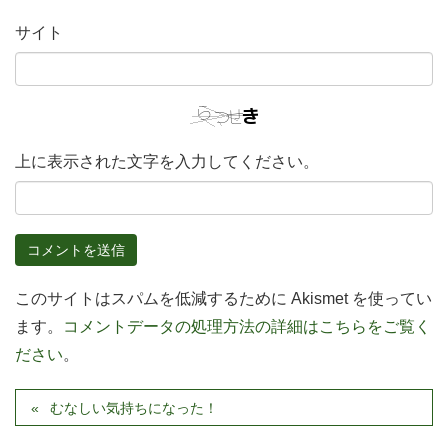
サイト
上に表示された文字を入力してください。
このサイトはスパムを低減するために Akismet を使ってい
ます。
コメントデータの処理方法の詳細はこちらをご覧く
ださい
。
むなしい気持ちになった！