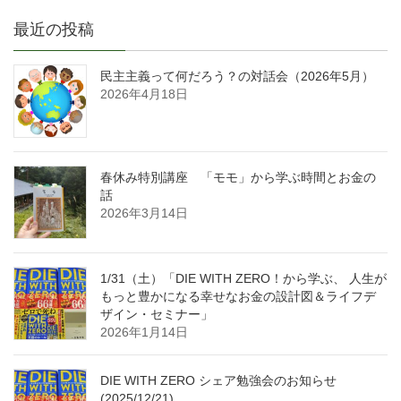
最近の投稿
民主主義って何だろう？の対話会（2026年5月）
2026年4月18日
春休み特別講座 「モモ」から学ぶ時間とお金の
話
2026年3月14日
1/31（土）「DIE WITH ZERO！から学ぶ、 人生が
もっと豊かになる幸せなお金の設計図＆ライフデ
ザイン・セミナー」
2026年1月14日
DIE WITH ZERO シェア勉強会のお知らせ
(2025/12/21)