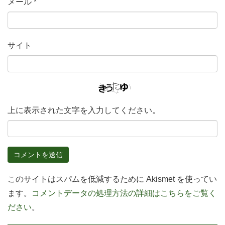
メール
*
サイト
上に表示された文字を入力してください。
このサイトはスパムを低減するために Akismet を使ってい
ます。
コメントデータの処理方法の詳細はこちらをご覧く
ださい
。