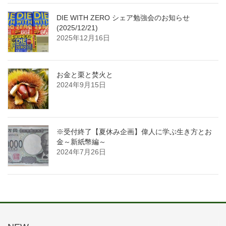
DIE WITH ZERO シェア勉強会のお知らせ
(2025/12/21)
2025年12月16日
お金と栗と焚火と
2024年9月15日
※受付終了【夏休み企画】偉人に学ぶ生き方とお
金～新紙幣編～
2024年7月26日