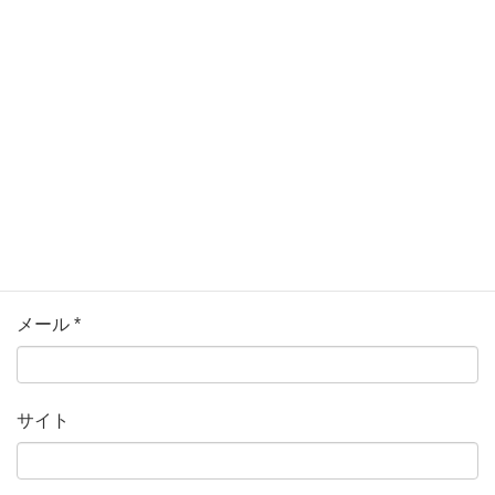
名前
*
メール
*
サイト