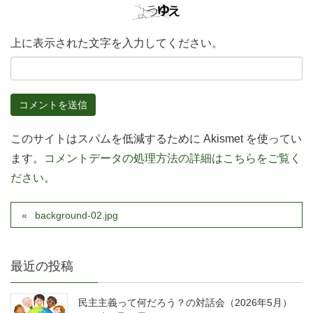
上に表示された文字を入力してください。
このサイトはスパムを低減するために Akismet を使ってい
ます。
コメントデータの処理方法の詳細はこちらをご覧く
ださい
。
background-02.jpg
最近の投稿
民主主義って何だろう？の対話会（2026年5月）