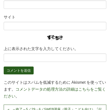
サイト
上に表示された文字を入力してください。
このサイトはスパムを低減するために Akismet を使ってい
ます。
コメントデータの処理方法の詳細はこちらをご覧く
ださい
。
～終了～5／29・6／5WEB講座（親子・こども向け）『伝