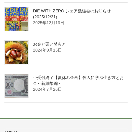
DIE WITH ZERO シェア勉強会のお知らせ
(2025/12/21)
2025年12月16日
お金と栗と焚火と
2024年9月15日
※受付終了【夏休み企画】偉人に学ぶ生き方とお
金～新紙幣編～
2024年7月26日