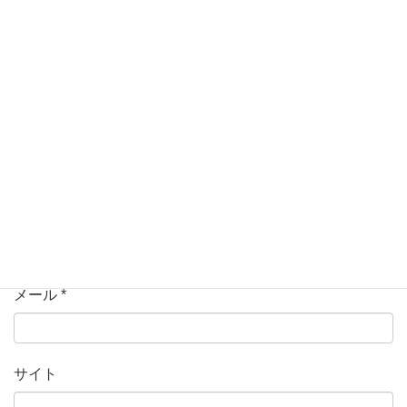
コメント
名前
*
メール
*
サイト