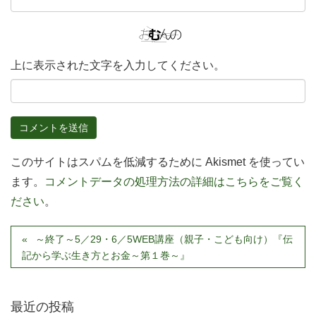
上に表示された文字を入力してください。
このサイトはスパムを低減するために Akismet を使ってい
ます。
コメントデータの処理方法の詳細はこちらをご覧く
ださい
。
～終了～5／29・6／5WEB講座（親子・こども向け）『伝
記から学ぶ生き方とお金～第１巻～』
最近の投稿