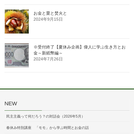
お金と栗と焚火と
2024年9月15日
※受付終了【夏休み企画】偉人に学ぶ生き方とお
金～新紙幣編～
2024年7月26日
NEW
民主主義って何だろう？の対話会（2026年5月）
春休み特別講座 「モモ」から学ぶ時間とお金の話