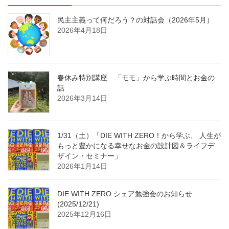
民主主義って何だろう？の対話会（2026年5月）
2026年4月18日
春休み特別講座 「モモ」から学ぶ時間とお金の
話
2026年3月14日
1/31（土）「DIE WITH ZERO！から学ぶ、 人生が
もっと豊かになる幸せなお金の設計図＆ライフデ
ザイン・セミナー」
2026年1月14日
DIE WITH ZERO シェア勉強会のお知らせ
(2025/12/21)
2025年12月16日