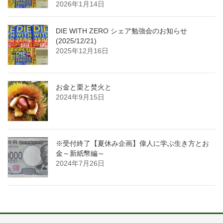
2026年1月14日
DIE WITH ZERO シェア勉強会のお知らせ
(2025/12/21)
2025年12月16日
お金と栗と焚火と
2024年9月15日
※受付終了【夏休み企画】偉人に学ぶ生き方とお
金～新紙幣編～
2024年7月26日