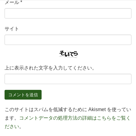
メール
*
サイト
上に表示された文字を入力してください。
このサイトはスパムを低減するために Akismet を使ってい
ます。
コメントデータの処理方法の詳細はこちらをご覧く
ださい
。