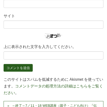
サイト
上に表示された文字を入力してください。
このサイトはスパムを低減するために Akismet を使ってい
ます。
コメントデータの処理方法の詳細はこちらをご覧く
ださい
。
～終了～7／11・18 WEB講座（親子・こども向け）『伝