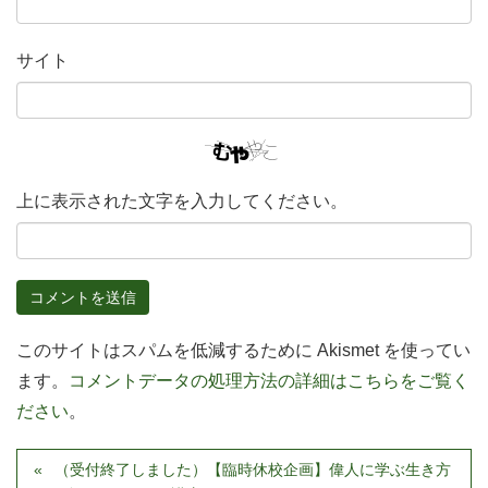
サイト
上に表示された文字を入力してください。
このサイトはスパムを低減するために Akismet を使ってい
ます。
コメントデータの処理方法の詳細はこちらをご覧く
ださい
。
（受付終了しました）【臨時休校企画】偉人に学ぶ生き方