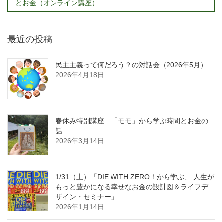
とお金（オンライン講座）
最近の投稿
民主主義って何だろう？の対話会（2026年5月）
2026年4月18日
春休み特別講座 「モモ」から学ぶ時間とお金の
話
2026年3月14日
1/31（土）「DIE WITH ZERO！から学ぶ、 人生が
もっと豊かになる幸せなお金の設計図＆ライフデ
ザイン・セミナー」
2026年1月14日