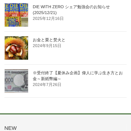
DIE WITH ZERO シェア勉強会のお知らせ
(2025/12/21)
2025年12月16日
お金と栗と焚火と
2024年9月15日
※受付終了【夏休み企画】偉人に学ぶ生き方とお
金～新紙幣編～
2024年7月26日
NEW