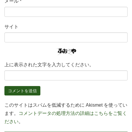
メール
*
サイト
上に表示された文字を入力してください。
このサイトはスパムを低減するために Akismet を使ってい
ます。
コメントデータの処理方法の詳細はこちらをご覧く
ださい
。