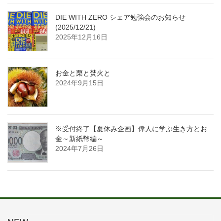
DIE WITH ZERO シェア勉強会のお知らせ
(2025/12/21)
2025年12月16日
お金と栗と焚火と
2024年9月15日
※受付終了【夏休み企画】偉人に学ぶ生き方とお
金～新紙幣編～
2024年7月26日