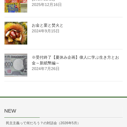
2025年12月16日
お金と栗と焚火と
2024年9月15日
※受付終了【夏休み企画】偉人に学ぶ生き方とお
金～新紙幣編～
2024年7月26日
NEW
民主主義って何だろう？の対話会（2026年5月）