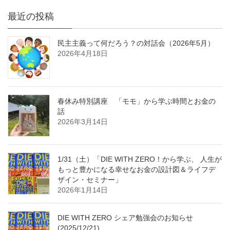
最近の投稿
民主主義って何だろう？の対話会（2026年5月）
2026年4月18日
春休み特別講座 「モモ」から学ぶ時間とお金の
話
2026年3月14日
1/31（土）「DIE WITH ZERO！から学ぶ、 人生が
もっと豊かになる幸せなお金の設計図＆ライフデ
ザイン・セミナー」
2026年1月14日
DIE WITH ZERO シェア勉強会のお知らせ
(2025/12/21)