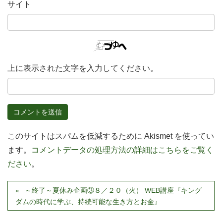
サイト
上に表示された文字を入力してください。
このサイトはスパムを低減するために Akismet を使ってい
ます。
コメントデータの処理方法の詳細はこちらをご覧く
ださい
。
～終了～夏休み企画③８／２０（火） WEB講座『キング
ダムの時代に学ぶ、持続可能な生き方とお金』