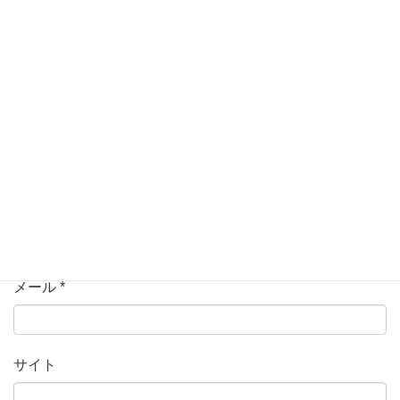
コメント
名前
*
メール
*
サイト