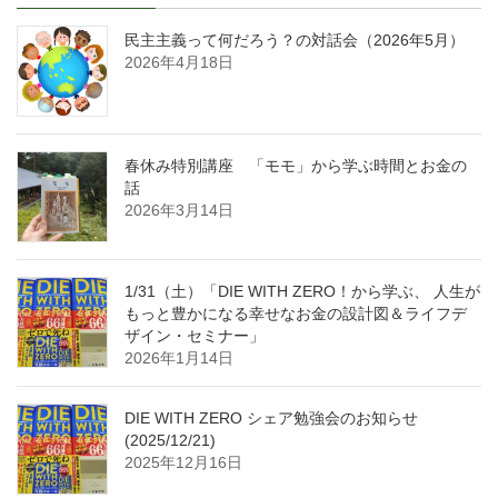
民主主義って何だろう？の対話会（2026年5月）
2026年4月18日
春休み特別講座 「モモ」から学ぶ時間とお金の
話
2026年3月14日
1/31（土）「DIE WITH ZERO！から学ぶ、 人生が
もっと豊かになる幸せなお金の設計図＆ライフデ
ザイン・セミナー」
2026年1月14日
DIE WITH ZERO シェア勉強会のお知らせ
(2025/12/21)
2025年12月16日