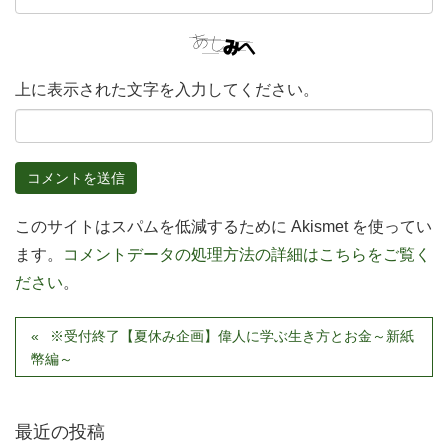
上に表示された文字を入力してください。
このサイトはスパムを低減するために Akismet を使ってい
ます。
コメントデータの処理方法の詳細はこちらをご覧く
ださい
。
※受付終了【夏休み企画】偉人に学ぶ生き方とお金～新紙
幣編～
最近の投稿