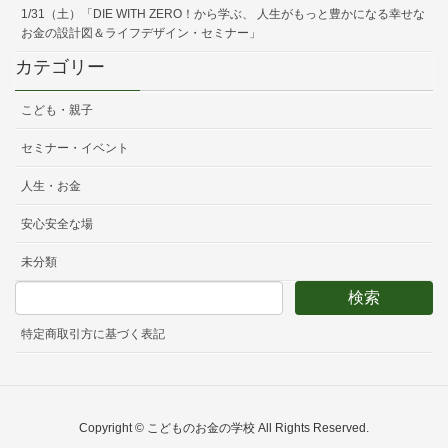
1/31（土）「DIE WITH ZERO！から学ぶ、 人生がもっと豊かになる幸せな
お金の設計図＆ライフデザイン・セミナー」
カテゴリー
こども・親子
セミナー・イベント
人生・お金
安心安全な場
未分類
特定商取引方に基づく表記
Copyright © こどものお金の学校 All Rights Reserved.