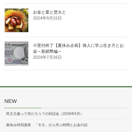
お金と栗と焚火と
2024年9月15日
※受付終了【夏休み企画】偉人に学ぶ生き方とお
金～新紙幣編～
2024年7月26日
NEW
民主主義って何だろう？の対話会（2026年5月）
春休み特別講座 「モモ」から学ぶ時間とお金の話