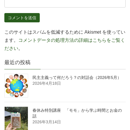
このサイトはスパムを低減するために Akismet を使ってい
ます。
コメントデータの処理方法の詳細はこちらをご覧く
ださい
。
最近の投稿
民主主義って何だろう？の対話会（2026年5月）
2026年4月18日
春休み特別講座 「モモ」から学ぶ時間とお金の
話
2026年3月14日