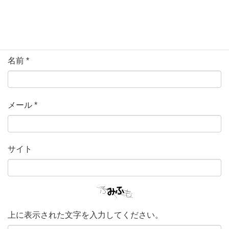
名前
*
メール
*
サイト
上に表示された文字を入力してください。