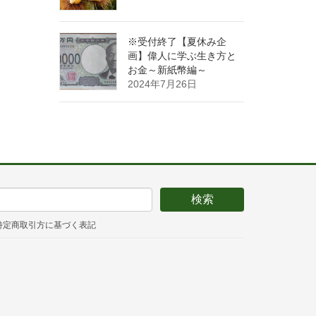
※受付終了【夏休み企
画】偉人に学ぶ生き方と
お金～新紙幣編～
2024年7月26日
特定商取引方に基づく表記