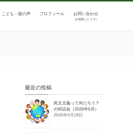
こども・親の声
プロフィール
お問い合わせ
お気軽にどうぞ♪
最近の投稿
民主主義って何だろう？
の対話会（2026年5月）
2026年4月18日