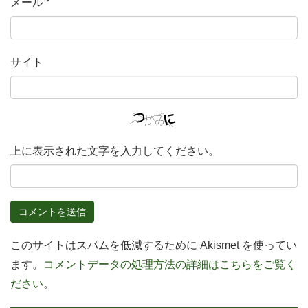
メール
*
サイト
上に表示された文字を入力してください。
このサイトはスパムを低減するために Akismet を使ってい
ます。
コメントデータの処理方法の詳細はこちらをご覧く
ださい
。