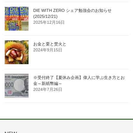
DIE WITH ZERO シェア勉強会のお知らせ
(2025/12/21)
2025年12月16日
お金と栗と焚火と
2024年9月15日
※受付終了【夏休み企画】偉人に学ぶ生き方とお
金～新紙幣編～
2024年7月26日