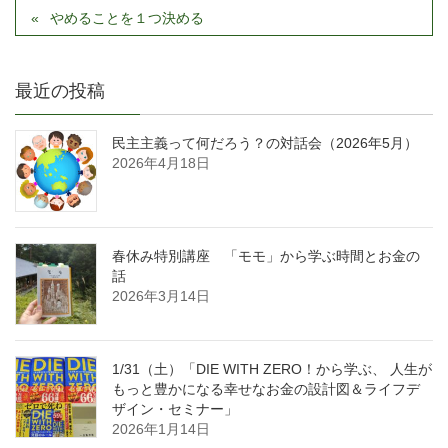
やめることを１つ決める
最近の投稿
民主主義って何だろう？の対話会（2026年5月）
2026年4月18日
春休み特別講座 「モモ」から学ぶ時間とお金の
話
2026年3月14日
1/31（土）「DIE WITH ZERO！から学ぶ、 人生が
もっと豊かになる幸せなお金の設計図＆ライフデ
ザイン・セミナー」
2026年1月14日