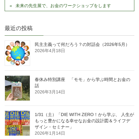
未来の先生展で、お金のワークショップをします
最近の投稿
民主主義って何だろう？の対話会（2026年5月）
2026年4月18日
春休み特別講座 「モモ」から学ぶ時間とお金の
話
2026年3月14日
1/31（土）「DIE WITH ZERO！から学ぶ、 人生が
もっと豊かになる幸せなお金の設計図＆ライフデ
ザイン・セミナー」
2026年1月14日