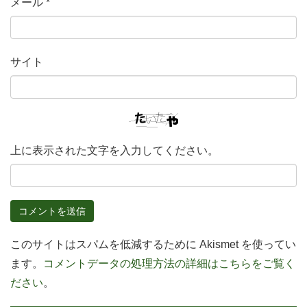
メール
*
サイト
上に表示された文字を入力してください。
このサイトはスパムを低減するために Akismet を使ってい
ます。
コメントデータの処理方法の詳細はこちらをご覧く
ださい
。