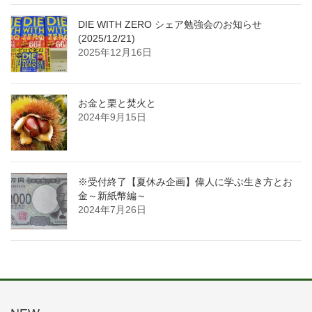
DIE WITH ZERO シェア勉強会のお知らせ
(2025/12/21)
2025年12月16日
お金と栗と焚火と
2024年9月15日
※受付終了【夏休み企画】偉人に学ぶ生き方とお
金～新紙幣編～
2024年7月26日