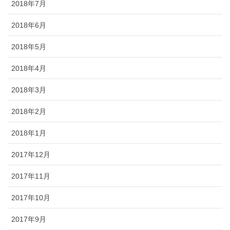
2018年7月
2018年6月
2018年5月
2018年4月
2018年3月
2018年2月
2018年1月
2017年12月
2017年11月
2017年10月
2017年9月