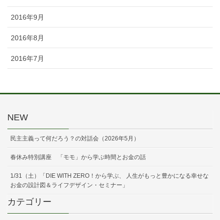
2016年9月
2016年8月
2016年7月
NEW
民主主義って何だろう？の対話会（2026年5月）
春休み特別講座 「モモ」から学ぶ時間とお金の話
1/31（土）「DIE WITH ZERO！から学ぶ、 人生がもっと豊かになる幸せな
お金の設計図＆ライフデザイン・セミナー」
カテゴリー