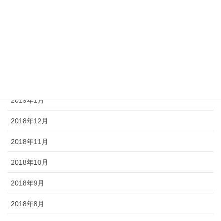
2019年5月
2019年4月
2019年3月
2019年2月
2019年1月
2018年12月
2018年11月
2018年10月
2018年9月
2018年8月