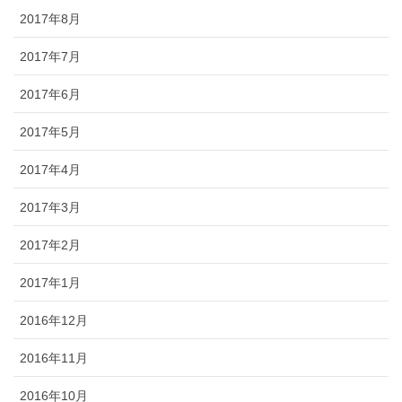
2017年8月
2017年7月
2017年6月
2017年5月
2017年4月
2017年3月
2017年2月
2017年1月
2016年12月
2016年11月
2016年10月