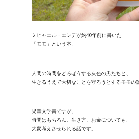
ミヒャエル・エンデが約40年前に書いた
「モモ」という本。
人間の時間をどろぼうする灰色の男たちと、
生きるうえで大切なことを守ろうとするモモの
児童文学書ですが、
時間はもちろん、生き方、お金についても、
大変考えさせられる話です。