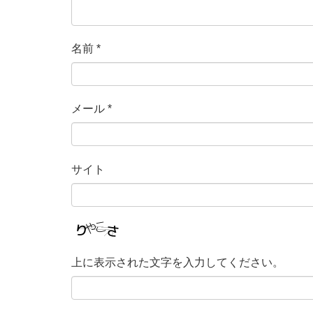
名前
*
メール
*
サイト
上に表示された文字を入力してください。