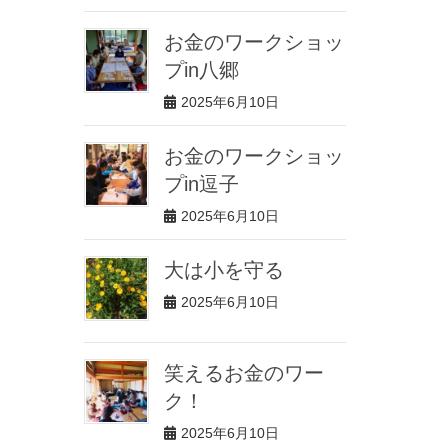
お金のワークショッ
プin八郷
2025年6月10日
お金のワークショッ
プin逗子
2025年6月10日
大は小を守る
2025年6月10日
笑えるお金のワー
ク！
2025年6月10日