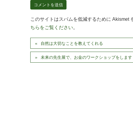
このサイトはスパムを低減するために Akismet
ちらをご覧ください
。
自然は大切なことを教えてくれる
未来の先生展で、お金のワークショップをします