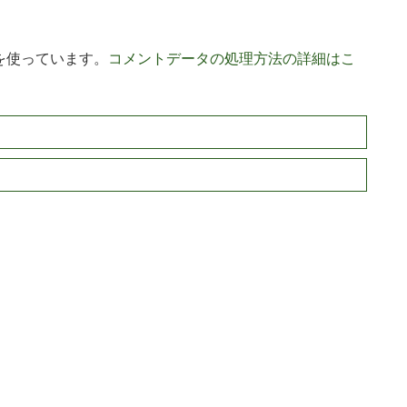
 を使っています。
コメントデータの処理方法の詳細はこ