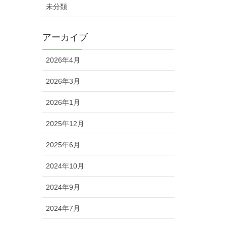
未分類
アーカイブ
2026年4月
2026年3月
2026年1月
2025年12月
2025年6月
2024年10月
2024年9月
2024年7月