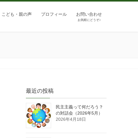
こども・親の声
プロフィール
お問い合わせ
お気軽にどうぞ♪
最近の投稿
民主主義って何だろう？
の対話会（2026年5月）
2026年4月18日