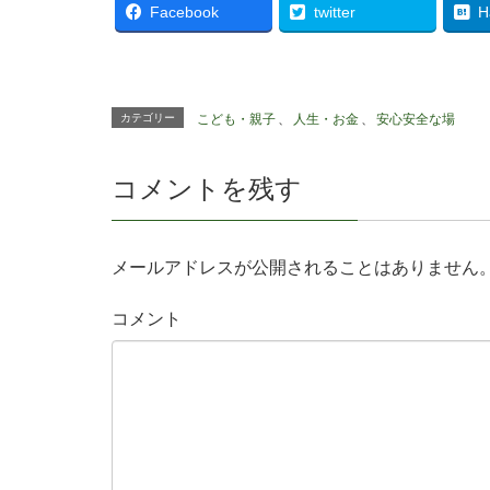
Facebook
twitter
H
カテゴリー
こども・親子
、
人生・お金
、
安心安全な場
コメントを残す
メールアドレスが公開されることはありません
コメント