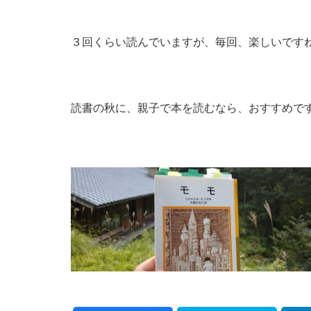
３回くらい読んでいますが、毎回、楽しいですね
読書の秋に、親子で本を読むなら、おすすめで