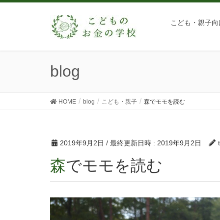
こども・親子向
blog
HOME
blog
こども・親子
森でモモを読む
2019年9月2日
/ 最終更新日時 :
2019年9月2日
森でモモを読む