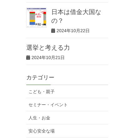
日本は借金大国な
の？
2024年10月22日
選挙と考える力
2024年10月21日
カテゴリー
こども・親子
セミナー・イベント
人生・お金
安心安全な場