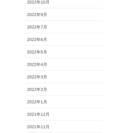
2022年10月
2022年9月
2022年7月
2022年6月
2022年5月
2022年4月
2022年3月
2022年2月
2022年1月
2021年12月
2021年11月