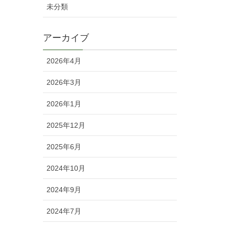
未分類
アーカイブ
2026年4月
2026年3月
2026年1月
2025年12月
2025年6月
2024年10月
2024年9月
2024年7月