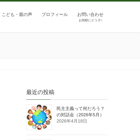
こども・親の声
プロフィール
お問い合わせ
お気軽にどうぞ♪
最近の投稿
民主主義って何だろう？
の対話会（2026年5月）
2026年4月18日