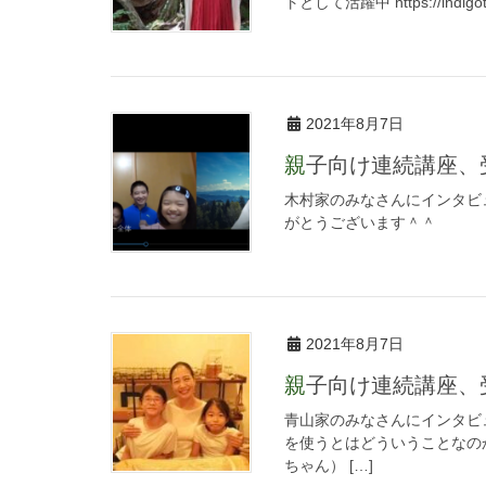
トとして活躍中 https://indi
2021年8月7日
親子向け連続講座
木村家のみなさんにインタビ
がとうございます＾＾
2021年8月7日
親子向け連続講座
青山家のみなさんにインタビ
を使うとはどういうことなの
ちゃん） […]