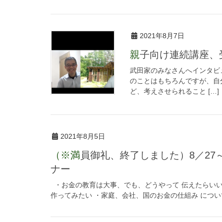
2021年8月7日
親子向け連続講座
武田家のみなさんへインタビ
のことはもちろんですが、自
ど、考えさせられること […]
2021年8月5日
（※満員御礼、終了しました）8／27～9／17親子向けお金の連続講座2021体験セミ
ナー
・お金の教育は大事、でも、どうやって 伝えたらいい
作ってみたい ・家庭、会社、国のお金の仕組み について