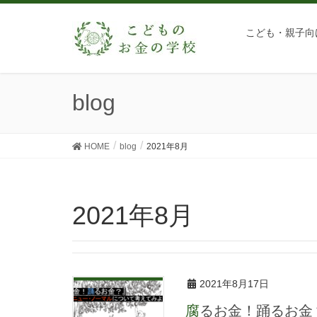
こども・親子向
blog
HOME
blog
2021年8月
2021年8月
2021年8月17日
腐るお金！踊るお金