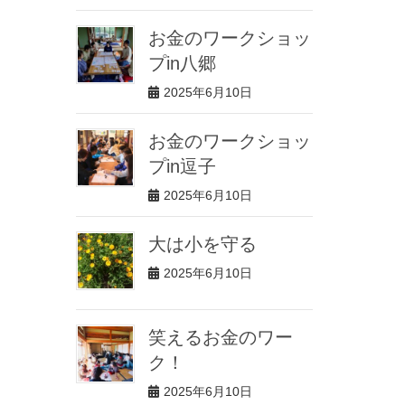
お金のワークショッ
プin八郷
2025年6月10日
お金のワークショッ
プin逗子
2025年6月10日
大は小を守る
2025年6月10日
笑えるお金のワー
ク！
2025年6月10日