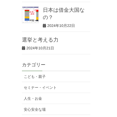
日本は借金大国な
の？
2024年10月22日
選挙と考える力
2024年10月21日
カテゴリー
こども・親子
セミナー・イベント
人生・お金
安心安全な場