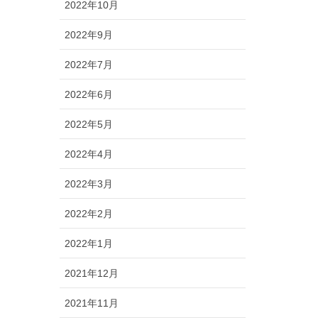
2022年10月
2022年9月
2022年7月
2022年6月
2022年5月
2022年4月
2022年3月
2022年2月
2022年1月
2021年12月
2021年11月