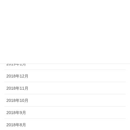
2019年6月
2019年5月
2019年4月
2019年3月
2019年2月
2019年1月
2018年12月
2018年11月
2018年10月
2018年9月
2018年8月