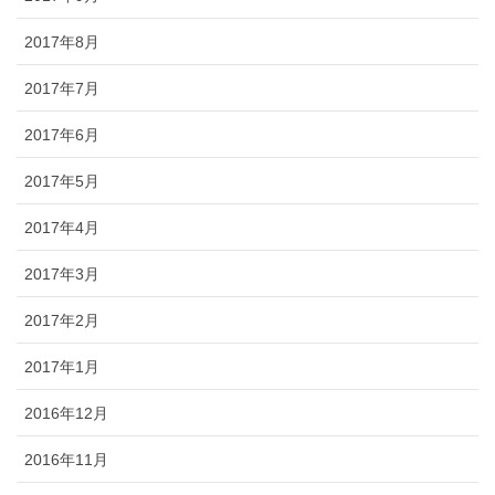
2017年8月
2017年7月
2017年6月
2017年5月
2017年4月
2017年3月
2017年2月
2017年1月
2016年12月
2016年11月