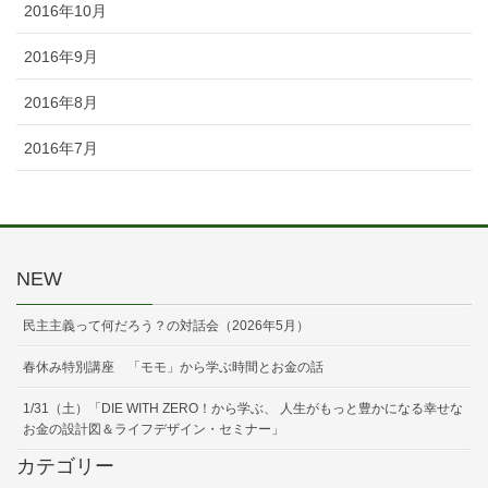
2016年10月
2016年9月
2016年8月
2016年7月
NEW
民主主義って何だろう？の対話会（2026年5月）
春休み特別講座 「モモ」から学ぶ時間とお金の話
1/31（土）「DIE WITH ZERO！から学ぶ、 人生がもっと豊かになる幸せな
お金の設計図＆ライフデザイン・セミナー」
カテゴリー