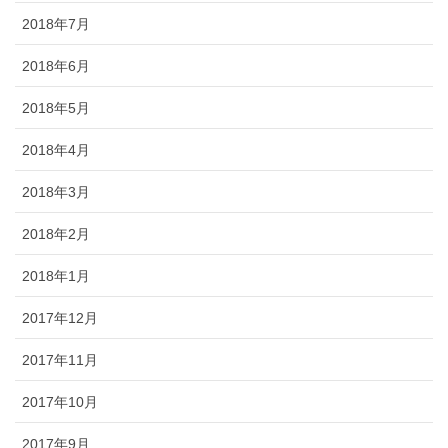
2018年7月
2018年6月
2018年5月
2018年4月
2018年3月
2018年2月
2018年1月
2017年12月
2017年11月
2017年10月
2017年9月