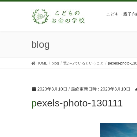
こども・親子向
blog
HOME
blog
繋がっているということ
pexels-photo-13
2020年3月10日
/ 最終更新日時 :
2020年3月10日
pexels-photo-130111