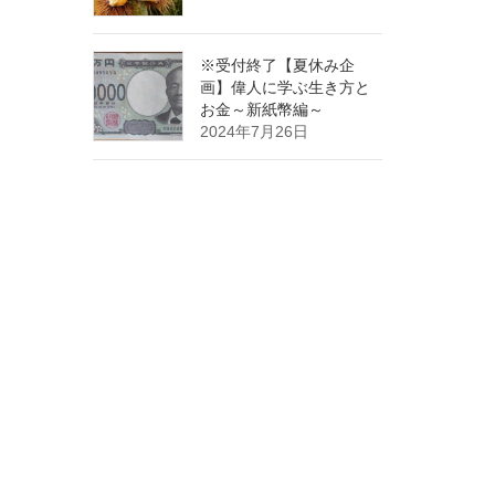
※受付終了【夏休み企
画】偉人に学ぶ生き方と
お金～新紙幣編～
2024年7月26日