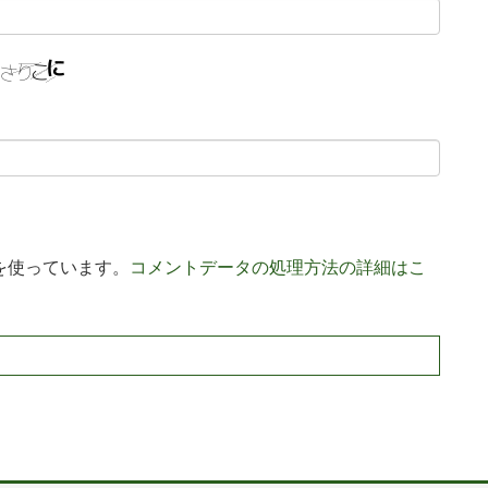
 を使っています。
コメントデータの処理方法の詳細はこ