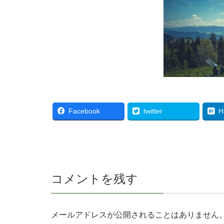
Facebook
twitter
H
コメントを残す
メールアドレスが公開されることはありません