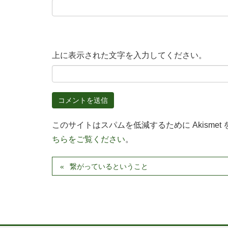
上に表示された文字を入力してください。
このサイトはスパムを低減するために Akismet
ちらをご覧ください
。
繋がっているということ