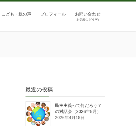
こども・親の声
プロフィール
お問い合わせ
お気軽にどうぞ♪
最近の投稿
民主主義って何だろう？
の対話会（2026年5月）
2026年4月18日