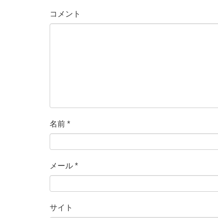
コメント
名前
*
メール
*
サイト