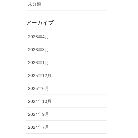
未分類
アーカイブ
2026年4月
2026年3月
2026年1月
2025年12月
2025年6月
2024年10月
2024年9月
2024年7月