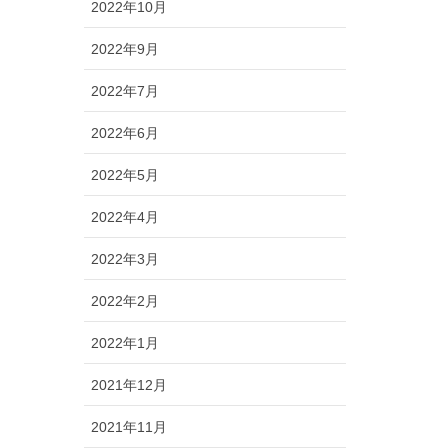
2022年10月
2022年9月
2022年7月
2022年6月
2022年5月
2022年4月
2022年3月
2022年2月
2022年1月
2021年12月
2021年11月