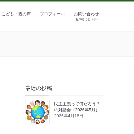
こども・親の声
プロフィール
お問い合わせ
お気軽にどうぞ♪
最近の投稿
民主主義って何だろう？
の対話会（2026年5月）
2026年4月18日