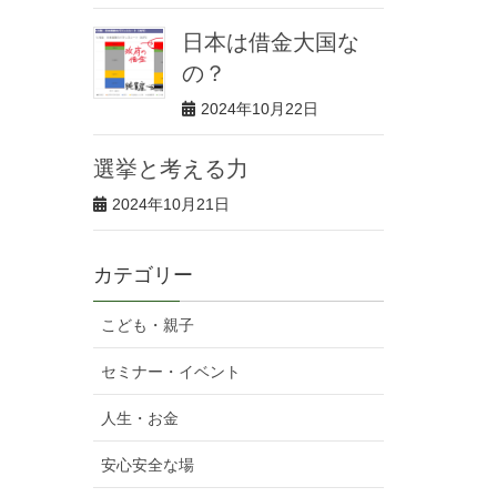
日本は借金大国な
の？
2024年10月22日
選挙と考える力
2024年10月21日
カテゴリー
こども・親子
セミナー・イベント
人生・お金
安心安全な場