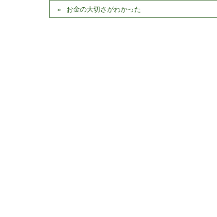
お金の大切さがわかった