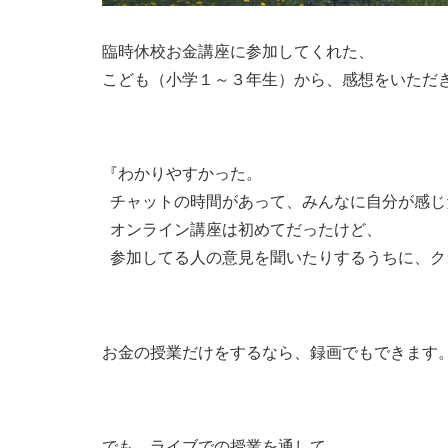
臨時休校お金講座に参加してくれた、
こども（小学１～３年生）から、感想をいただき
『わかりやすかった。
チャットの時間があって、みんなに自分が感じ
オンライン講座は初めてだったけど、
参加してる人の意見を聞いたりするうちに、ク
お金の授業だけをするなら、録画でもできます
でも、ライブでの授業を通して、