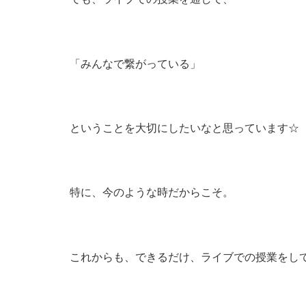
「みんなで繋がっている」
ということを大切にしたいなと思っています☆
特に、今のような時だからこそ。
これからも、できるだけ、ライブでの授業をし