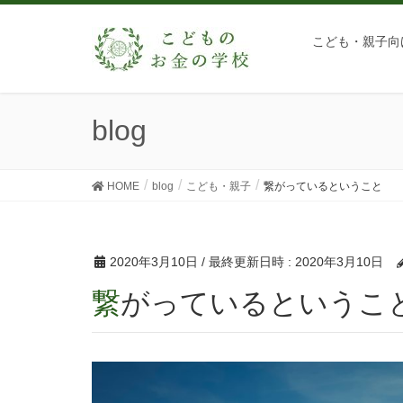
こども・親子向
blog
HOME
blog
こども・親子
繋がっているということ
2020年3月10日
/ 最終更新日時 :
2020年3月10日
繋がっているというこ