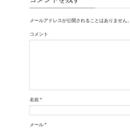
メールアドレスが公開されることはありません
コメント
名前
*
メール
*