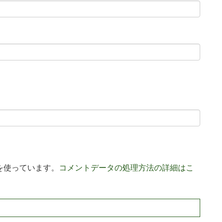
 を使っています。
コメントデータの処理方法の詳細はこ