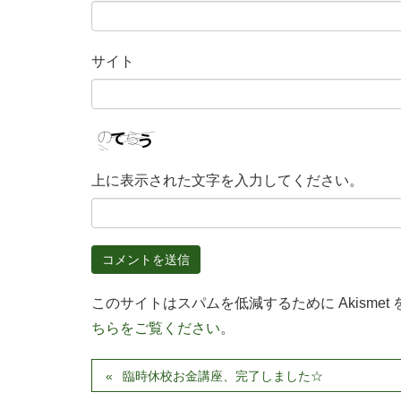
サイト
上に表示された文字を入力してください。
このサイトはスパムを低減するために Akismet
ちらをご覧ください
。
臨時休校お金講座、完了しました☆