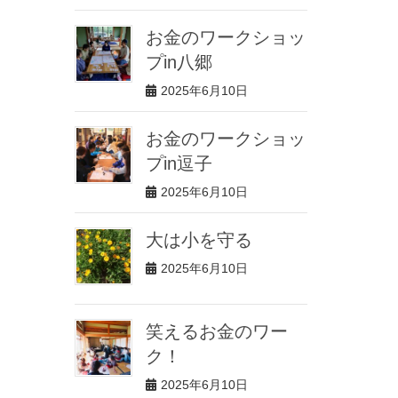
お金のワークショッ
プin八郷
2025年6月10日
お金のワークショッ
プin逗子
2025年6月10日
大は小を守る
2025年6月10日
笑えるお金のワー
ク！
2025年6月10日