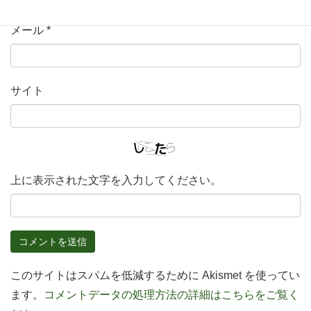
メール
*
サイト
上に表示された文字を入力してください。
このサイトはスパムを低減するために Akismet を使ってい
ます。
コメントデータの処理方法の詳細はこちらをご覧く