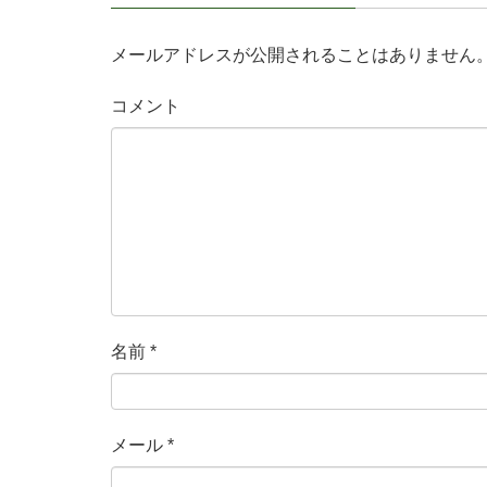
メールアドレスが公開されることはありません
コメント
名前
*
メール
*