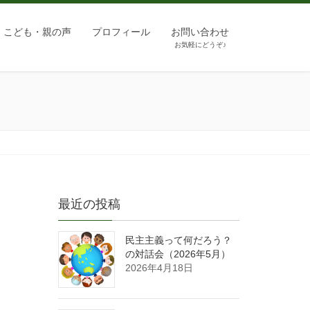
こども・親の声
プロフィール
お問い合わせ
お気軽にどうぞ♪
最近の投稿
民主主義って何だろう？
の対話会（2026年5月）
2026年4月18日