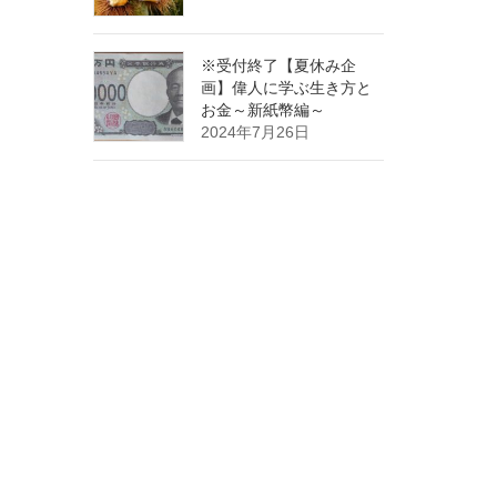
※受付終了【夏休み企
画】偉人に学ぶ生き方と
お金～新紙幣編～
2024年7月26日