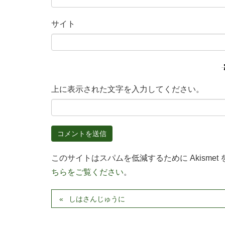
サイト
上に表示された文字を入力してください。
このサイトはスパムを低減するために Akismet
ちらをご覧ください
。
しはさんじゅうに