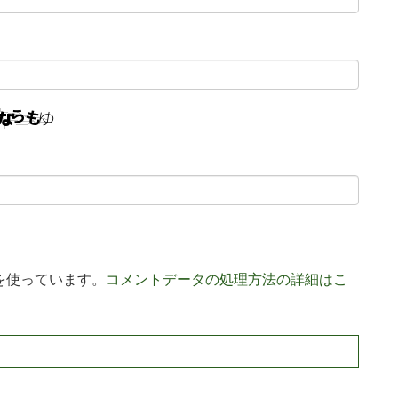
 を使っています。
コメントデータの処理方法の詳細はこ