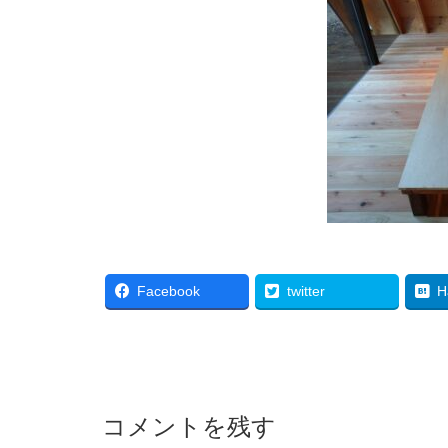
Facebook
twitter
H
コメントを残す