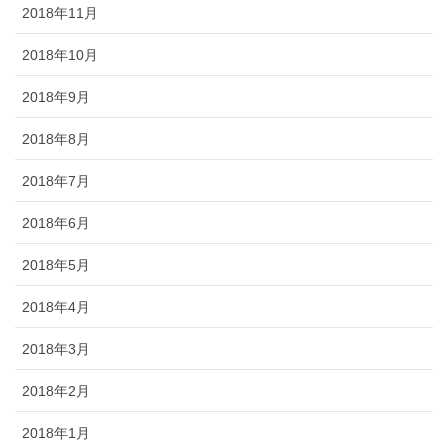
2018年11月
2018年10月
2018年9月
2018年8月
2018年7月
2018年6月
2018年5月
2018年4月
2018年3月
2018年2月
2018年1月