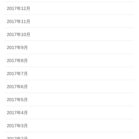
2017年12月
2017年11月
2017年10月
2017年9月
2017年8月
2017年7月
2017年6月
2017年5月
2017年4月
2017年3月
2017年2月