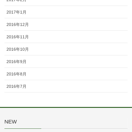
2017年1月
2016年12月
2016年11月
2016年10月
2016年9月
2016年8月
2016年7月
NEW