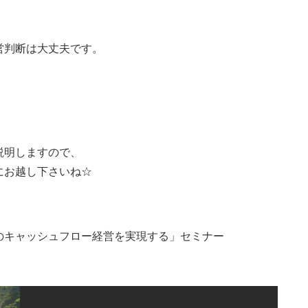
営判断は大丈夫です。
説明しますので、
にお越し下さいね☆
のキャッシュフロー経営を実現する」セミナー