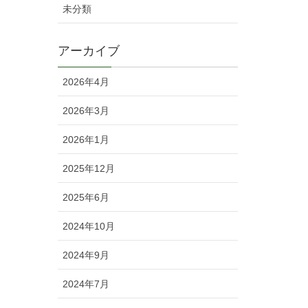
未分類
アーカイブ
2026年4月
2026年3月
2026年1月
2025年12月
2025年6月
2024年10月
2024年9月
2024年7月