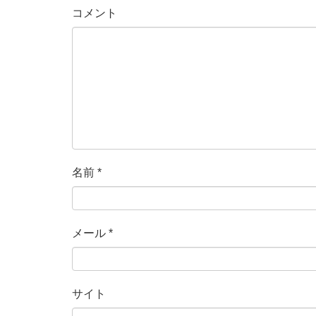
コメント
名前
*
メール
*
サイト