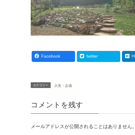
Facebook
twitter
H
カテゴリー
人生・お金
コメントを残す
メールアドレスが公開されることはありません