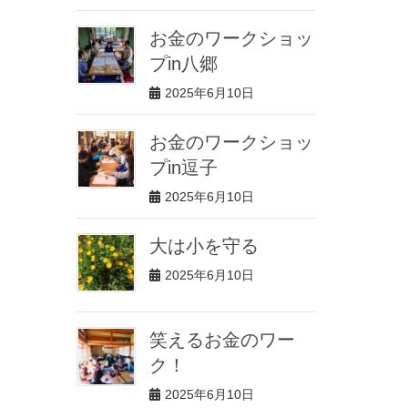
お金のワークショッ
プin八郷
2025年6月10日
お金のワークショッ
プin逗子
2025年6月10日
大は小を守る
2025年6月10日
笑えるお金のワー
ク！
2025年6月10日