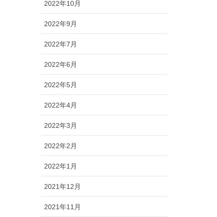
2022年10月
2022年9月
2022年7月
2022年6月
2022年5月
2022年4月
2022年3月
2022年2月
2022年1月
2021年12月
2021年11月