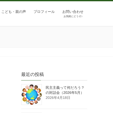
こども・親の声
プロフィール
お問い合わせ
お気軽にどうぞ♪
最近の投稿
民主主義って何だろう？
の対話会（2026年5月）
2026年4月18日