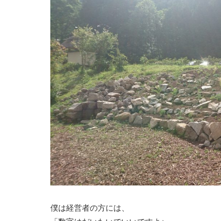
僕は経営者の方には、