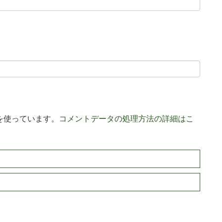
 を使っています。
コメントデータの処理方法の詳細はこ