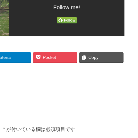
Follow me!
atena
Pocket
Copy
。
*
が付いている欄は必須項目です