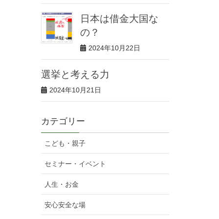
日本は借金大国な
の？
2024年10月22日
選挙と考える力
2024年10月21日
カテゴリー
こども・親子
セミナー・イベント
人生・お金
安心安全な場