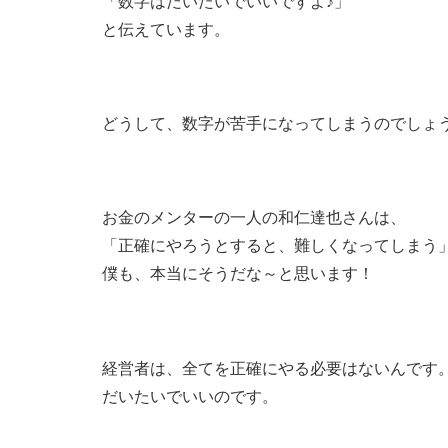
「数字はだいたいでいいですよ♪」
と伝えています。
どうして、数字が苦手になってしまうのでしょ
お金のメンターの一人の和仁達也さんは、
「正確にやろうとすると、難しくなってしまう
僕も、本当にそうだな～と思います！
経営者は、全てを正確にやる必要はないんです
だいたいでいいのです。