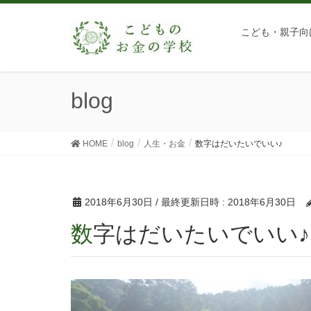
こども・親子向
blog
HOME
blog
人生・お金
数字はだいたいでいい♪
2018年6月30日
/ 最終更新日時 :
2018年6月30日
数字はだいたいでいい♪