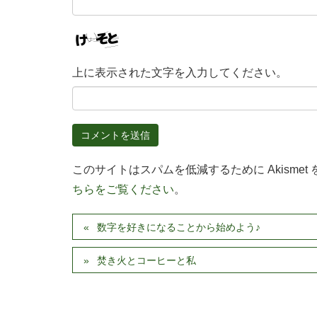
上に表示された文字を入力してください。
このサイトはスパムを低減するために Akismet
ちらをご覧ください
。
数字を好きになることから始めよう♪
焚き火とコーヒーと私