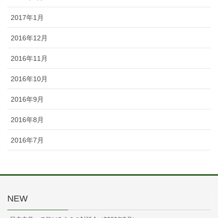
2017年1月
2016年12月
2016年11月
2016年10月
2016年9月
2016年8月
2016年7月
NEW