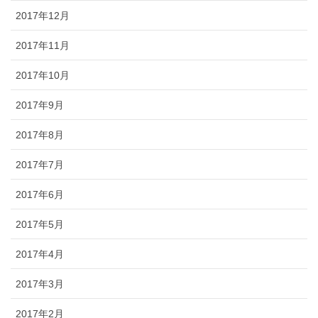
2017年12月
2017年11月
2017年10月
2017年9月
2017年8月
2017年7月
2017年6月
2017年5月
2017年4月
2017年3月
2017年2月