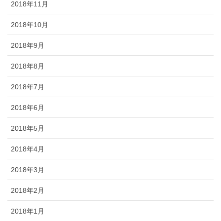
2018年11月
2018年10月
2018年9月
2018年8月
2018年7月
2018年6月
2018年5月
2018年4月
2018年3月
2018年2月
2018年1月