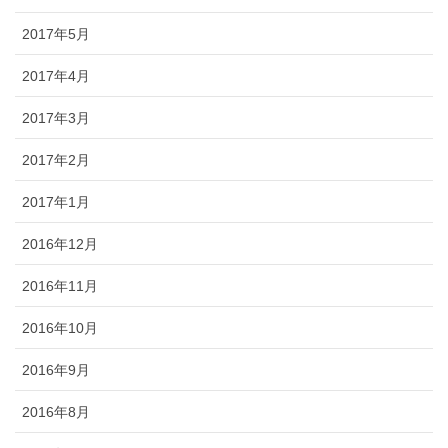
2017年5月
2017年4月
2017年3月
2017年2月
2017年1月
2016年12月
2016年11月
2016年10月
2016年9月
2016年8月