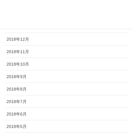
2019年3月
2019年2月
2019年1月
2018年12月
2018年11月
2018年10月
2018年9月
2018年8月
2018年7月
2018年6月
2018年5月