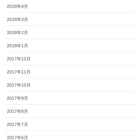
2018年4月
2018年3月
2018年2月
2018年1月
2017年12月
2017年11月
2017年10月
2017年9月
2017年8月
2017年7月
2017年6月