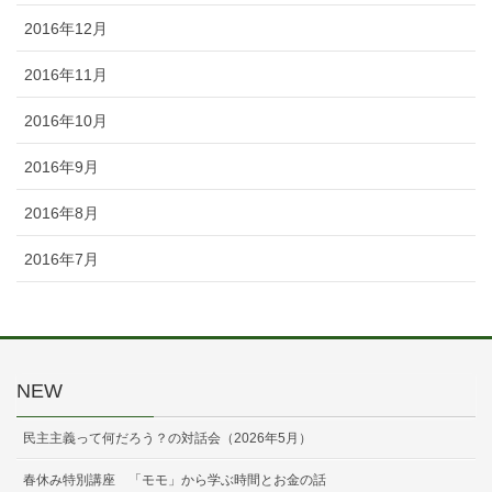
2016年12月
2016年11月
2016年10月
2016年9月
2016年8月
2016年7月
NEW
民主主義って何だろう？の対話会（2026年5月）
春休み特別講座 「モモ」から学ぶ時間とお金の話