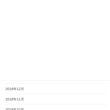
2019年8月
2019年7月
2019年6月
2019年5月
2019年4月
2019年3月
2019年2月
2019年1月
2018年12月
2018年11月
2018年10月