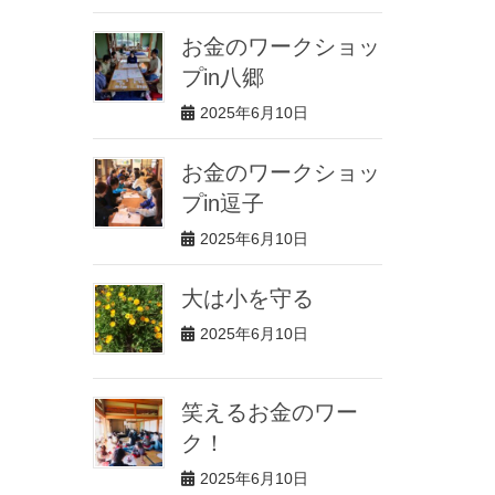
お金のワークショッ
プin八郷
2025年6月10日
お金のワークショッ
プin逗子
2025年6月10日
大は小を守る
2025年6月10日
笑えるお金のワー
ク！
2025年6月10日