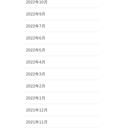
2022年10月
2022年9月
2022年7月
2022年6月
2022年5月
2022年4月
2022年3月
2022年2月
2022年1月
2021年12月
2021年11月