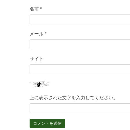
名前
*
メール
*
サイト
上に表示された文字を入力してください。