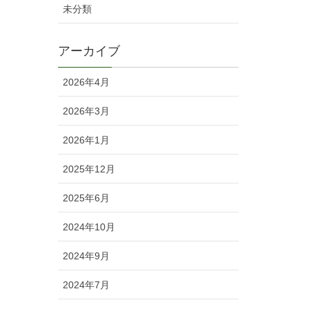
未分類
アーカイブ
2026年4月
2026年3月
2026年1月
2025年12月
2025年6月
2024年10月
2024年9月
2024年7月