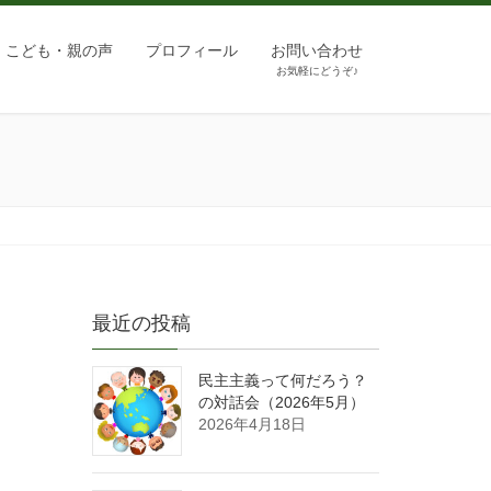
こども・親の声
プロフィール
お問い合わせ
お気軽にどうぞ♪
最近の投稿
民主主義って何だろう？
の対話会（2026年5月）
2026年4月18日