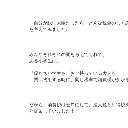
「自分が総理大臣だったら、どんな税金のしく
を考えてみました。
みんなそれぞれの案を考えてくれて、
ある小学生は、
『僕たち小学生も、お金持っている大人も、
買い物をする時に、同じ税率で消費税がかか
だから、消費税はゼロにして、法人税と所得税
と提案していました！