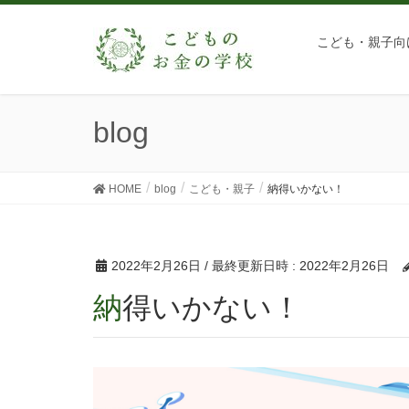
こども・親子向
blog
HOME
blog
こども・親子
納得いかない！
2022年2月26日
/ 最終更新日時 :
2022年2月26日
納得いかない！