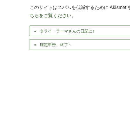
このサイトはスパムを低減するために Akismet
ちらをご覧ください
。
タライ・ラーマさんの日記に♪
確定申告、終了～