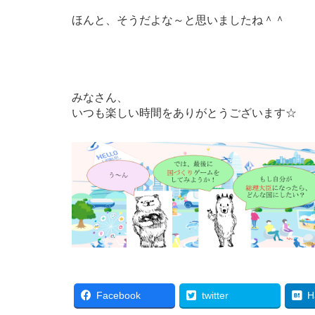
ほんと、そうだよな～と思いましたね＾＾
みなさん、
いつも楽しい時間をありがとうございます☆
Facebook
twitter
H