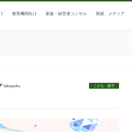
け
教育機関向け
家族・経営者コンサル
実績、メディア
takayuku
こども・親子