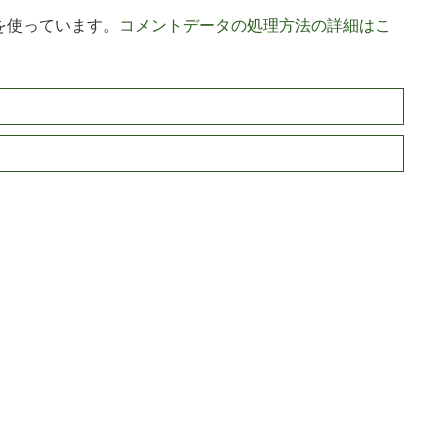
 を使っています。
コメントデータの処理方法の詳細はこ