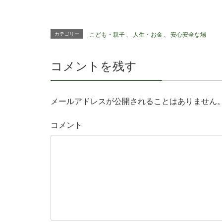
カテゴリー
こども・親子
、
人生・お金
、
安心安全な場
コメントを残す
メールアドレスが公開されることはありません
コメント