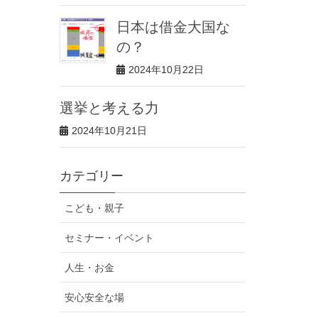
日本は借金大国な
の？
2024年10月22日
選挙と考える力
2024年10月21日
カテゴリー
こども・親子
セミナー・イベント
人生・お金
安心安全な場