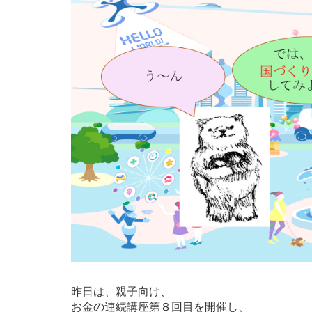
昨日は、親子向け、
お金の連続講座第８回目を開催し、