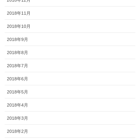
2018年11月
2018年10月
2018年9月
2018年8月
2018年7月
2018年6月
2018年5月
2018年4月
2018年3月
2018年2月