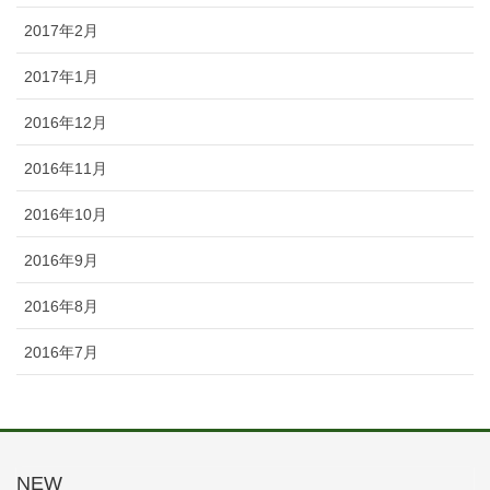
2017年2月
2017年1月
2016年12月
2016年11月
2016年10月
2016年9月
2016年8月
2016年7月
NEW