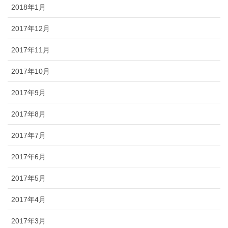
2018年1月
2017年12月
2017年11月
2017年10月
2017年9月
2017年8月
2017年7月
2017年6月
2017年5月
2017年4月
2017年3月