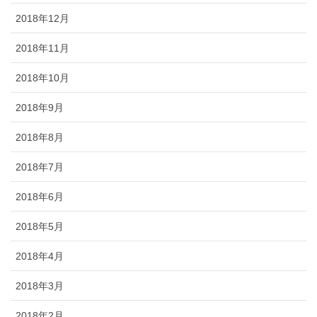
2018年12月
2018年11月
2018年10月
2018年9月
2018年8月
2018年7月
2018年6月
2018年5月
2018年4月
2018年3月
2018年2月