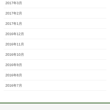
2017年3月
2017年2月
2017年1月
2016年12月
2016年11月
2016年10月
2016年9月
2016年8月
2016年7月