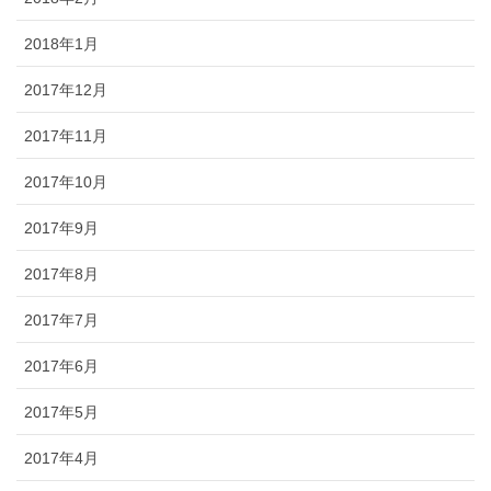
2018年1月
2017年12月
2017年11月
2017年10月
2017年9月
2017年8月
2017年7月
2017年6月
2017年5月
2017年4月