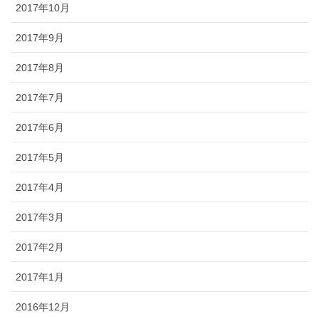
2017年10月
2017年9月
2017年8月
2017年7月
2017年6月
2017年5月
2017年4月
2017年3月
2017年2月
2017年1月
2016年12月