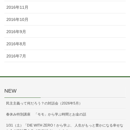
2016年11月
2016年10月
2016年9月
2016年8月
2016年7月
NEW
民主主義って何だろう？の対話会（2026年5月）
春休み特別講座 「モモ」から学ぶ時間とお金の話
1/31（土）「DIE WITH ZERO！から学ぶ、 人生がもっと豊かになる幸せな