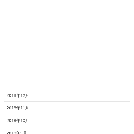
2019年7月
2019年6月
2019年5月
2019年4月
2019年3月
2019年2月
2019年1月
2018年12月
2018年11月
2018年10月
2018年9月