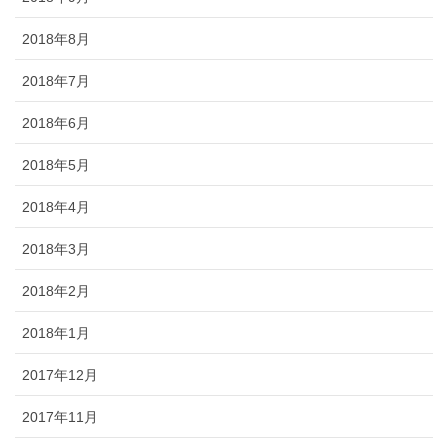
2018年8月
2018年7月
2018年6月
2018年5月
2018年4月
2018年3月
2018年2月
2018年1月
2017年12月
2017年11月