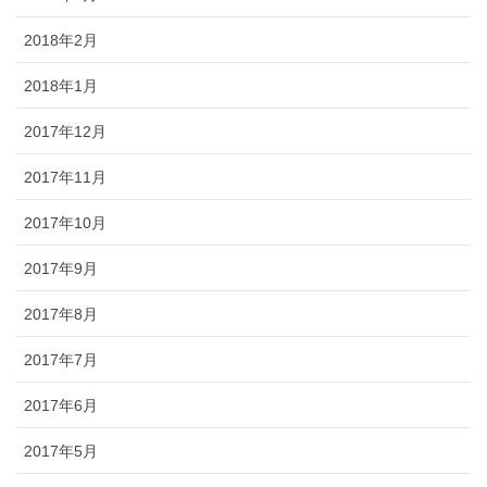
2018年2月
2018年1月
2017年12月
2017年11月
2017年10月
2017年9月
2017年8月
2017年7月
2017年6月
2017年5月