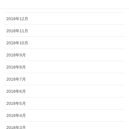
2019年1月
2018年12月
2018年11月
2018年10月
2018年9月
2018年8月
2018年7月
2018年6月
2018年5月
2018年4月
2018年3月