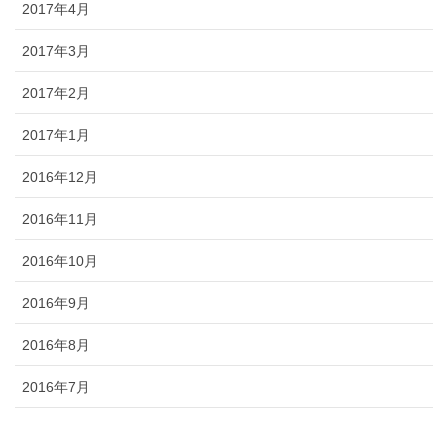
2017年4月
2017年3月
2017年2月
2017年1月
2016年12月
2016年11月
2016年10月
2016年9月
2016年8月
2016年7月