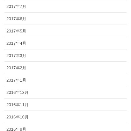
2017年7月
2017年6月
2017年5月
2017年4月
2017年3月
2017年2月
2017年1月
2016年12月
2016年11月
2016年10月
2016年9月