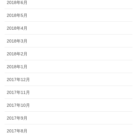
2018年6月
2018年5月
2018年4月
2018年3月
2018年2月
2018年1月
2017年12月
2017年11月
2017年10月
2017年9月
2017年8月