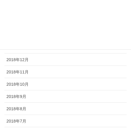
2019年4月
2019年3月
2019年2月
2019年1月
2018年12月
2018年11月
2018年10月
2018年9月
2018年8月
2018年7月