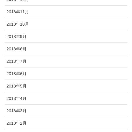
2018年11月
2018年10月
2018年9月
2018年8月
2018年7月
2018年6月
2018年5月
2018年4月
2018年3月
2018年2月