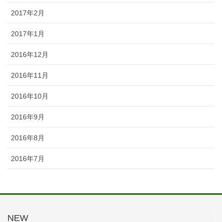
2017年2月
2017年1月
2016年12月
2016年11月
2016年10月
2016年9月
2016年8月
2016年7月
NEW