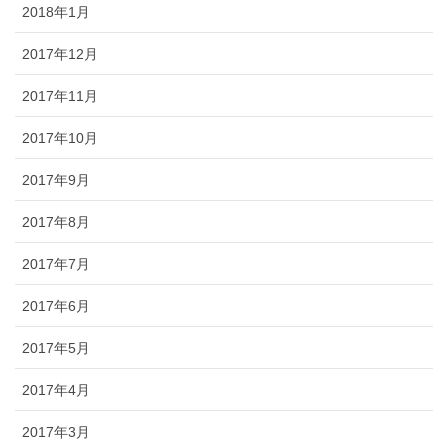
2018年1月
2017年12月
2017年11月
2017年10月
2017年9月
2017年8月
2017年7月
2017年6月
2017年5月
2017年4月
2017年3月